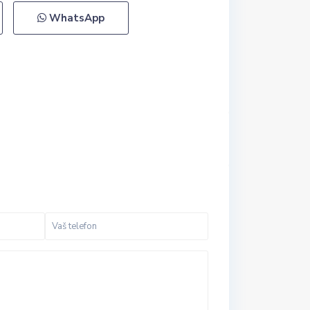
WhatsApp