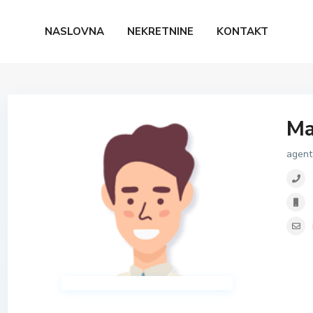
NASLOVNA
NEKRETNINE
KONTAKT
Ma
agent