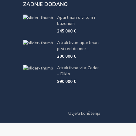
ZADNJE DODANO
Apartman s vrtom i
bazenom
245.000 €
Atraktivan apartman
prvi red do mor...
200.000 €
Atraktivna vila Zadar
– Diklo
990.000 €
Uvjeti korištenja