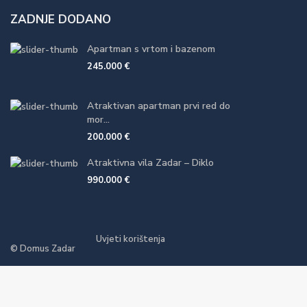
ZADNJE DODANO
Apartman s vrtom i bazenom
245.000 €
Atraktivan apartman prvi red do
mor...
200.000 €
Atraktivna vila Zadar – Diklo
990.000 €
Uvjeti korištenja
© Domus Zadar