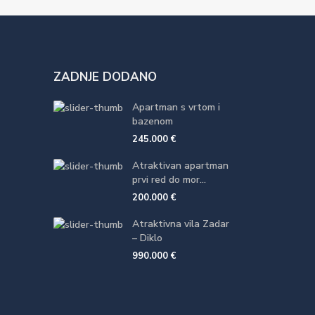
ZADNJE DODANO
Apartman s vrtom i
bazenom
245.000 €
Atraktivan apartman
prvi red do mor...
200.000 €
Atraktivna vila Zadar
– Diklo
990.000 €