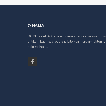
O NAMA
DOMUS ZADAR je licencirana agencija sa višegodiš
prilikom kupnje, prodaje ili bilo kojim drugim aktom
nekretninama.