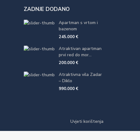
ZADNJE DODANO
Apartman s vrtom i
bazenom
245.000 €
Atraktivan apartman
prvi red do mor...
200.000 €
Atraktivna vila Zadar
– Diklo
990.000 €
Uvjeti korištenja